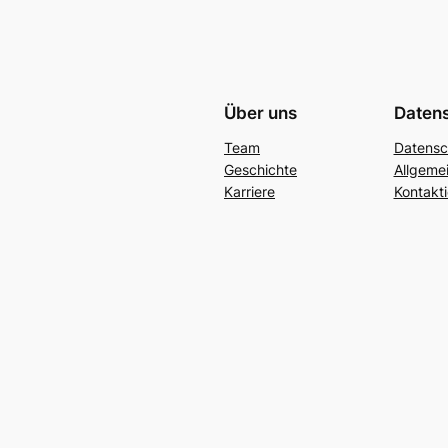
Über uns
Daten
Team
Datensc
Geschichte
Allgeme
Karriere
Kontakti