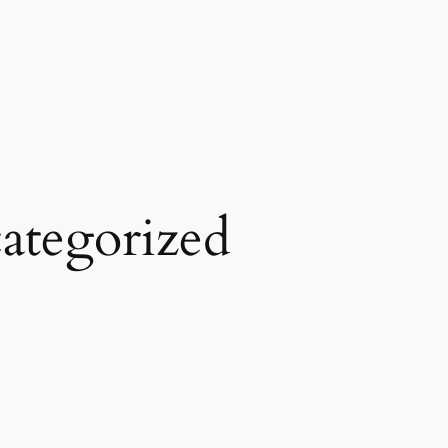
ategorized