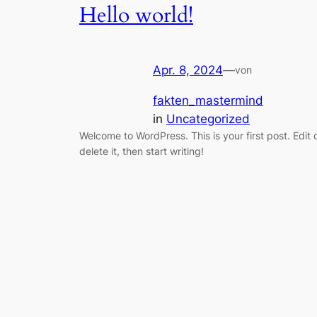
Hello world!
Apr. 8, 2024
—
von
fakten_mastermind
in
Uncategorized
Welcome to WordPress. This is your first post. Edit 
delete it, then start writing!