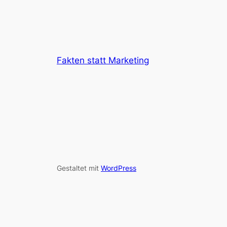
Fakten statt Marketing
Gestaltet mit
WordPress