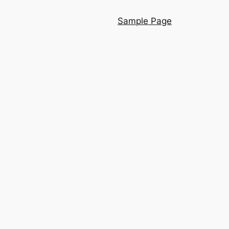
Sample Page