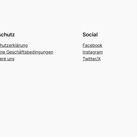
schutz
Social
hutzerklärung
Facebook
ine Geschäftsbedingungen
Instagram
ere uns
Twitter/X